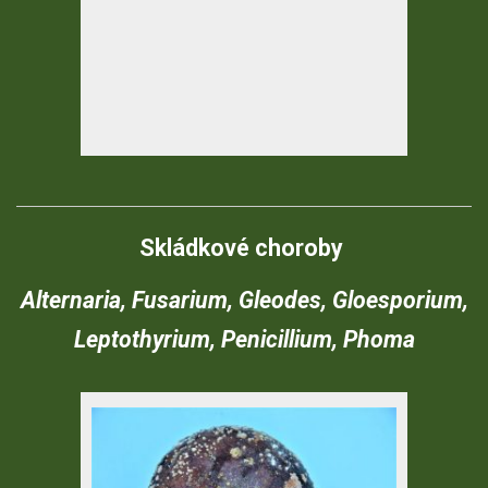
Skládkové choroby
Alternaria, Fusarium, Gleodes, Gloesporium,
Leptothyrium, Penicillium, Phoma