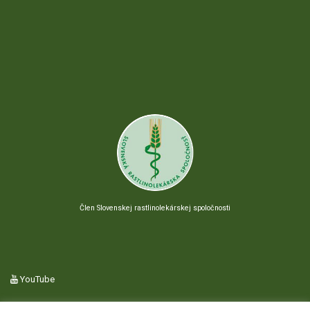
Člen Slovenskej rastlinolekárskej spoločnosti
YouTube