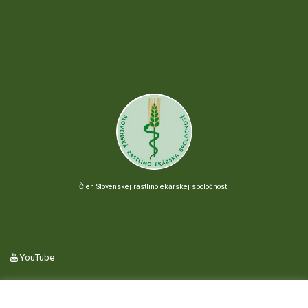
Člen Slovenskej rastlinolekárskej spoločnosti
YouTube
Používame cookies.